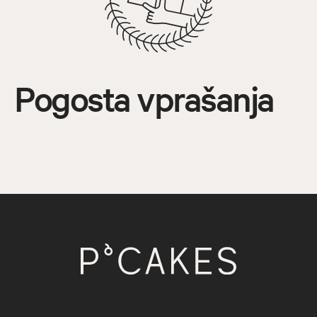
Pogosta vprašanja