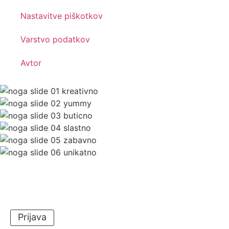
Nastavitve piškotkov
Varstvo podatkov
Avtor
Prijava