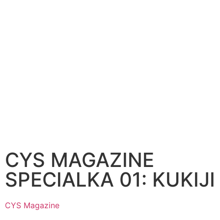
CYS MAGAZINE
SPECIALKA 01: KUKIJI
CYS Magazine