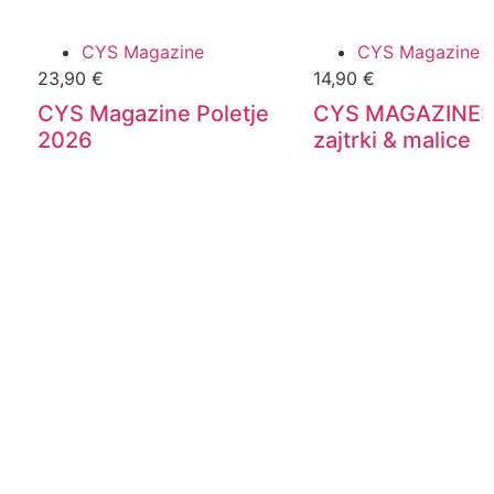
CYS Magazine
CYS Magazine
23,90
€
14,90
€
CYS Magazine Poletje
CYS MAGAZINE: 
2026
zajtrki & malice