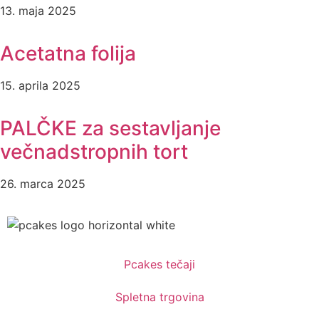
13. maja 2025
Acetatna folija
15. aprila 2025
PALČKE za sestavljanje
večnadstropnih tort
26. marca 2025
Pcakes tečaji
Spletna trgovina