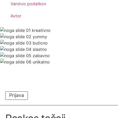
Varstvo podatkov
Avtor
Prijava